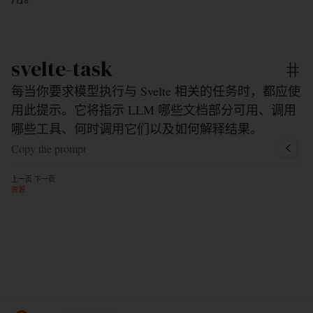
svelte-task
每当你要求模型执行与 Svelte 相关的任务时，都应使
用此提示。它将指示 LLM 哪些文档部分可用、调用
哪些工具、何时调用它们以及如何解释结果。
Copy the prompt
上一页
下一页
资源