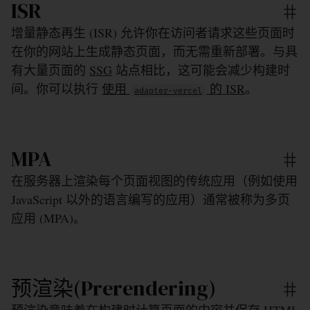
ISR
增量静态再生 (ISR) 允许你在访问者请求这些页面时
在你的网站上生成静态页面，而无需重新部署。与具
有大量页面的
SSG
站点相比，这可能会减少构建时
间。你可以执行
使用
的 ISR
。
adapter-vercel
MPA
在服务器上渲染每个页面视图的传统应用（例如使用
JavaScript 以外的语言编写的应用）通常被称为多页
应用 (MPA)。
预渲染(Prerendering)