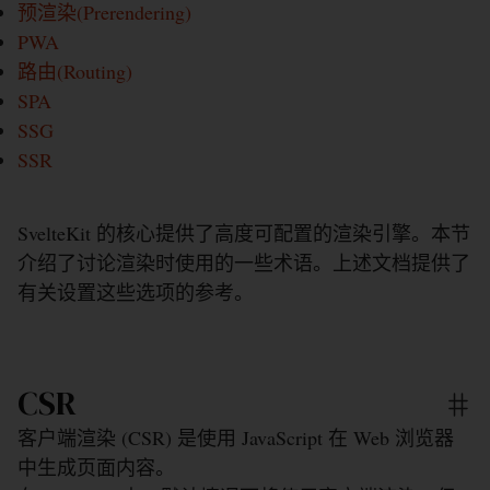
预渲染(Prerendering)
PWA
路由(Routing)
SPA
SSG
SSR
SvelteKit 的核心提供了高度可配置的渲染引擎。本节
介绍了讨论渲染时使用的一些术语。上述文档提供了
有关设置这些选项的参考。
CSR
客户端渲染 (CSR) 是使用 JavaScript 在 Web 浏览器
中生成页面内容。