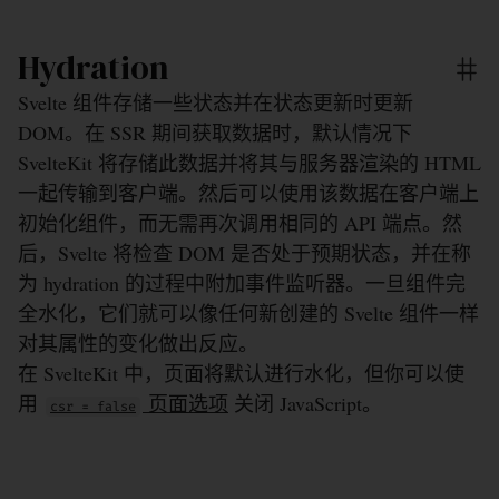
Hydration
Svelte 组件存储一些状态并在状态更新时更新
DOM。在 SSR 期间获取数据时，默认情况下
SvelteKit 将存储此数据并将其与服务器渲染的 HTML
一起传输到客户端。然后可以使用该数据在客户端上
初始化组件，而无需再次调用相同的 API 端点。然
后，Svelte 将检查 DOM 是否处于预期状态，并在称
为 hydration 的过程中附加事件监听器。一旦组件完
全水化，它们就可以像任何新创建的 Svelte 组件一样
对其属性的变化做出反应。
在 SvelteKit 中，页面将默认进行水化，但你可以使
用
页面选项
关闭 JavaScript。
csr = false