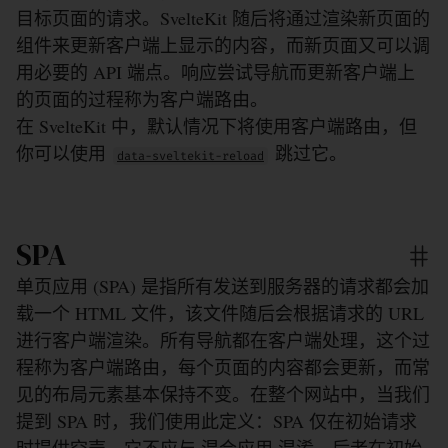
目标页面的请求。SvelteKit 随后将通过渲染新页面的
组件来更新客户端上显示的内容，而新页面又可以调
用必要的 API 端点。响应尝试导航而更新客​​户端上
的页面的过程称为客户端路由。
在 SvelteKit 中，默认情况下将使用客户端路由，但
你可以使用
跳过它。
data-sveltekit-reload
SPA
单页应用 (SPA) 是指所有发送到服务器的请求都会加
载一个 HTML 文件，该文件随后会根据请求的 URL
进行客户端渲染。所有导航都在客户端处理，这个过
程称为客户端路由，每个页面的内容都会更新，而常
见的布局元素基本保持不变。在整个网站中，当我们
提到 SPA 时，我们使用此定义：SPA 仅在初始请求